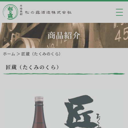
ホーム
＞ 匠蔵（たくみのくら）
匠蔵（たくみのくら）