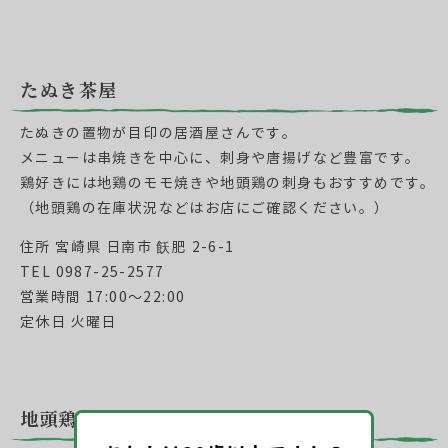
たぬき茶屋
たぬきの置物が目印の居酒屋さんです。
メニューは串焼きを中心に、刺身や唐揚げなど豊富です。
鶏好きには地鶏のモモ焼きや地頭鶏の刺身もおすすめです。
（地頭鶏の在庫状況などはお店にご確認ください。）
住所 宮崎県 日南市 飫肥 2-6-1
TEL 0987-25-2577
営業時間 17:00～22:00
定休日 火曜日
地頭鶏 綾