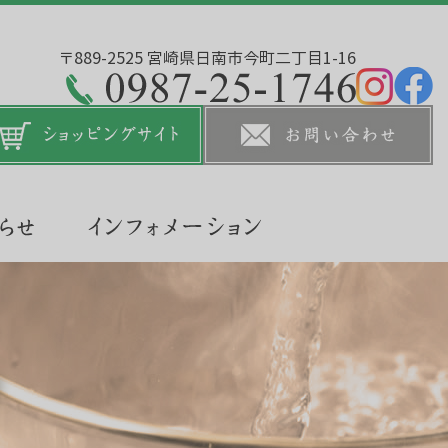
〒889-2525 宮崎県日南市今町二丁目1-16