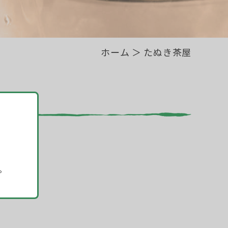
ホーム
＞ たぬき茶屋
。