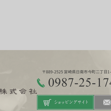
〒889-2525 宮崎県日南市今町二丁目1-