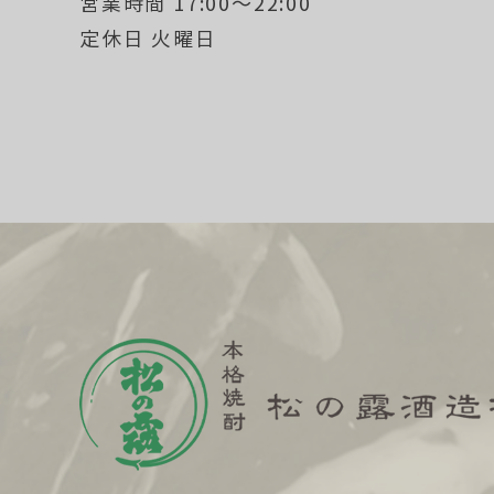
営業時間 17:00～22:00
定休日 火曜日